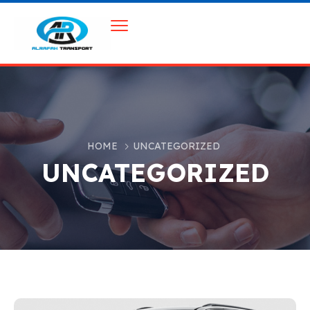
HOME
UNCATEGORIZED
UNCATEGORIZED