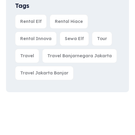
Tags
Rental Elf
Rental Hiace
Rental Innova
Sewa Elf
Tour
Travel
Travel Banjarnegara Jakarta
Travel Jakarta Banjar