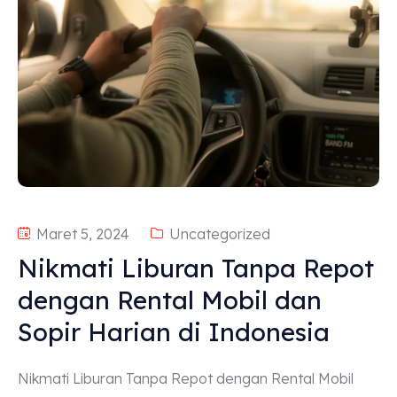
Maret 5, 2024
Uncategorized
Nikmati Liburan Tanpa Repot
dengan Rental Mobil dan
Sopir Harian di Indonesia
Nikmati Liburan Tanpa Repot dengan Rental Mobil