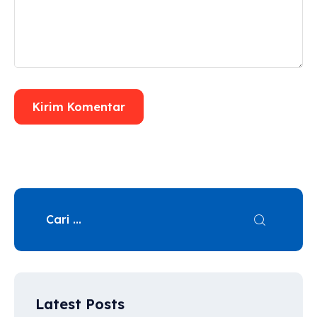
Latest Posts