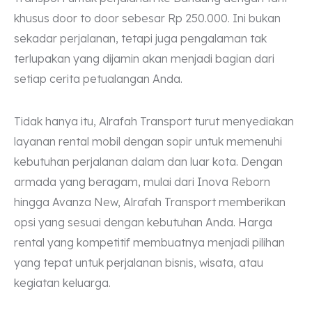
khusus door to door sebesar Rp 250.000. Ini bukan
sekadar perjalanan, tetapi juga pengalaman tak
terlupakan yang dijamin akan menjadi bagian dari
setiap cerita petualangan Anda.
Tidak hanya itu, Alrafah Transport turut menyediakan
layanan rental mobil dengan sopir untuk memenuhi
kebutuhan perjalanan dalam dan luar kota. Dengan
armada yang beragam, mulai dari Inova Reborn
hingga Avanza New, Alrafah Transport memberikan
opsi yang sesuai dengan kebutuhan Anda. Harga
rental yang kompetitif membuatnya menjadi pilihan
yang tepat untuk perjalanan bisnis, wisata, atau
kegiatan keluarga.