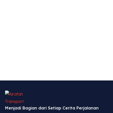
Menjadi Bagian dari Setiap Cerita Perjalanan