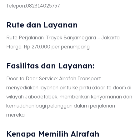
Telepon:082314025757.
Rute dan Layanan
Rute Perjalanan: Trayek Banjarnegara – Jakarta.
Harga: Rp 270.000 per penumpang.
Fasilitas dan Layanan:
Door to Door Service: Alrafah Transport
menyediakan layanan pintu ke pintu (door to door) di
wilayah Jabodetabek, memberikan kenyamanan dan
kemudahan bagi pelanggan dalam perjalanan
mereka.
Kenapa Memilih Alrafah