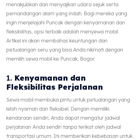
menakjubkan dan menyajikan udara sejuk serta
pemandangan alam yang indah. Bagi mereka yang
ingin menjelajahi Puncak dengan kenyamanan dan
fleksibilitas, opsi terbaik adalah menyewa mobil.
Artikel ini akan membahas keuntungan dan
petualangan seru yang bisa Anda nikmati dengan
memilih sewa mobil ke Puncak, Bogor.
1.
Kenyamanan dan
Fleksibilitas Perjalanan
Sewa mobil membuka pintu untuk petualangan yang
lebih nyaman dan fleksibel. Dengan memiliki
kendaraan sendiri, Anda dapat mengatur jadwal
perjalanan Anda sendiri tanpa terikat oleh jadwal
transportasi umum. Ini memberikan kebebasan untuk