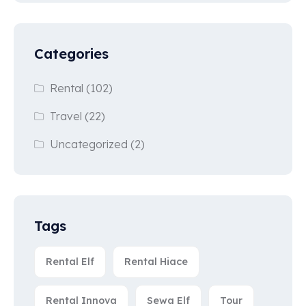
Categories
Rental
(102)
Travel
(22)
Uncategorized
(2)
Tags
Rental Elf
Rental Hiace
Rental Innova
Sewa Elf
Tour