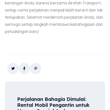
kenangan Anda, karena bersama Alrafah Transport,
setiap cerita perjalanan menjadi lebih berarti dan tak
terlupakan. Selamat menikmati perjalanan Anda, dan
semoga setiap langkah membawa kebahagiaan dan
petualangan baru!
Perjalanan Bahagia Dimulai:
Rental Mobil Pengantin untuk