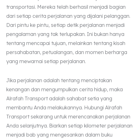
transportasi. Mereka telah berhasil menjadi bagian
dari setiap cerita perjalanan yang dijalani pelanggan.
Dari pintu ke pintu, setiap detik perjalanan menjadi
pengalaman yang tak terlupakan. Ini bukan hanya
tentang mencapai tujuan, melainkan tentang kisah
persahabatan, petualangan, dan momen berharga
yang mewarnai setiap perjalanan.
Jika perjalanan adalah tentang menciptakan
kenangan dan mengumpulkan cerita hidup, maka
Alrafah Transport adalah sahabat setia yang
membantu Anda melakukannya. Hubungi Alrafah
Transport sekarang untuk merencanakan perjalanan
Anda selanjutnya. Biarkan setiap kilometer perjalanan
menjadi bab yang mengesankan dalam buku