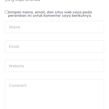
Simpan nama, email, dan situs web saya pada
peramban ini untuk komentar saya berikutnya.