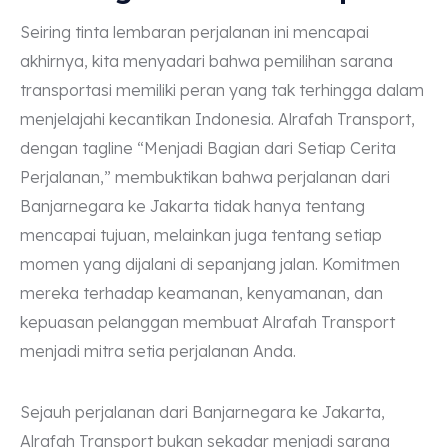
Seiring tinta lembaran perjalanan ini mencapai
akhirnya, kita menyadari bahwa pemilihan sarana
transportasi memiliki peran yang tak terhingga dalam
menjelajahi kecantikan Indonesia. Alrafah Transport,
dengan tagline “Menjadi Bagian dari Setiap Cerita
Perjalanan,” membuktikan bahwa perjalanan dari
Banjarnegara ke Jakarta tidak hanya tentang
mencapai tujuan, melainkan juga tentang setiap
momen yang dijalani di sepanjang jalan. Komitmen
mereka terhadap keamanan, kenyamanan, dan
kepuasan pelanggan membuat Alrafah Transport
menjadi mitra setia perjalanan Anda.
Sejauh perjalanan dari Banjarnegara ke Jakarta,
Alrafah Transport bukan sekadar menjadi sarana