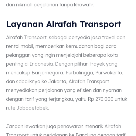
dan nikmati perjalanan tanpa khawatir.
Layanan Alrafah Transport
Alrafah Transport, sebagai penyedia jasa travel dan
rental mobil, memberikan kemudahan bagi para
pelanggan yang ingin menjelajahi beberapa kota
penting di Indonesia. Dengan pilihan trayek yang
mencakup Banjarnegara, Purbalingga, Purwokerto,
dan sebaliknya ke Jakarta, Alrafah Transport
menyediakan perjalanan yang efisien dan nyaman
dengan tarif yang terjangkau, yaitu Rp 270.000 untuk
rute Jabodetabek.
Jangan lewatkan juga penawaran menarik Alrafah
Transport untuk perjalanan ke Bandung dengan tarif