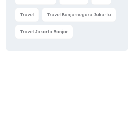
Travel
Travel Banjarnegara Jakarta
Travel Jakarta Banjar