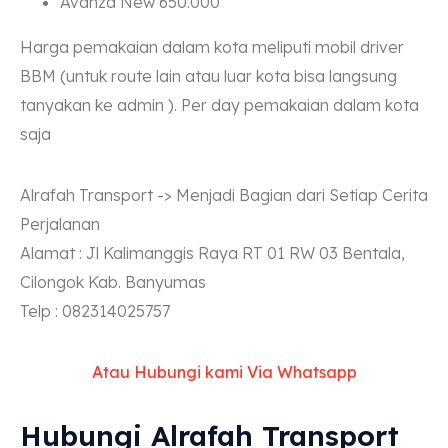
Avanza New 650.000
Harga pemakaian dalam kota meliputi mobil driver
BBM (untuk route lain atau luar kota bisa langsung
tanyakan ke admin ). Per day pemakaian dalam kota
saja
Alrafah Transport -> Menjadi Bagian dari Setiap Cerita
Perjalanan
Alamat : Jl Kalimanggis Raya RT 01 RW 03 Bentala,
Cilongok Kab. Banyumas
Telp : 082314025757
Atau Hubungi kami Via Whatsapp
Hubungi Alrafah Transport