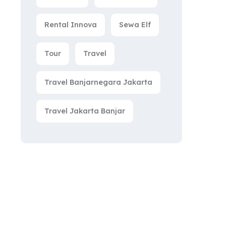
Rental Innova
Sewa Elf
Tour
Travel
Travel Banjarnegara Jakarta
Travel Jakarta Banjar