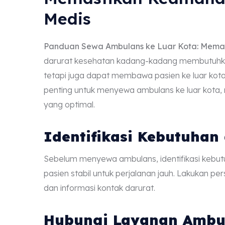
Medis
Panduan Sewa Ambulans ke Luar Kota: Mema
darurat kesehatan kadang-kadang membutuhkan
tetapi juga dapat membawa pasien ke luar kot
penting untuk menyewa ambulans ke luar kota
yang optimal.
Identifikasi Kebutuhan
Sebelum menyewa ambulans, identifikasi kebutu
pasien stabil untuk perjalanan jauh. Lakukan 
dan informasi kontak darurat.
Hubungi Layanan Ambu