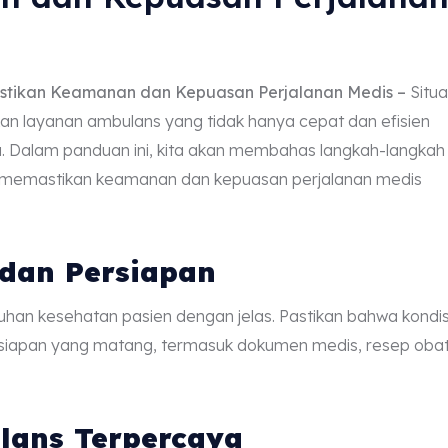
stikan Keamanan dan Kepuasan Perjalanan Medis –
Situa
 layanan ambulans yang tidak hanya cepat dan efisien
a. Dalam panduan ini, kita akan membahas langkah-langkah
, memastikan keamanan dan kepuasan perjalanan medis
 dan Persiapan
han kesehatan pasien dengan jelas. Pastikan bahwa kondis
persiapan yang matang, termasuk dokumen medis, resep obat
lans Terpercaya