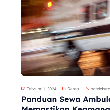
Februari 1, 2024
Rental
administra
Panduan Sewa Ambula
Memastikan Keamanan