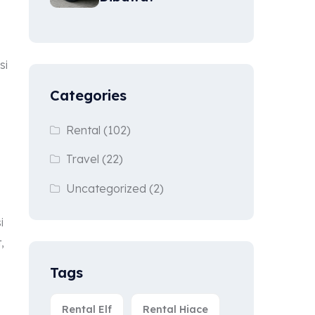
si
Categories
Rental
(102)
Travel
(22)
Uncategorized
(2)
i
,
Tags
Rental Elf
Rental Hiace