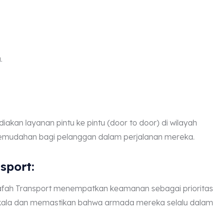
.
akan layanan pintu ke pintu (door to door) di wilayah
mudahan bagi pelanggan dalam perjalanan mereka.
sport:
fah Transport menempatkan keamanan sebagai prioritas
ala dan memastikan bahwa armada mereka selalu dalam