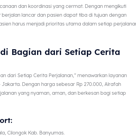
canaan dan koordinasi yang cermat. Dengan mengikuti
 berjalan lancar dan pasien dapat tiba di tujuan dengan
en harus menjadi prioritas utama dalam setiap perjalana
di Bagian dari Setiap Cerita
ian dari Setiap Cerita Perjalanan,” menawarkan layanan
– Jakarta. Dengan harga sebesar Rp 270.000, Alrafah
jalanan yang nyaman, aman, dan berkesan bagi setiap
ort:
la, Cilongok Kab. Banyumas.