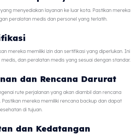
 yang menyediakan layanan ke luar kota. Pastikan mereka
an peralatan medis dan personel yang terlatih.
fikasi
mereka memiliki izin dan sertifikasi yang diperlukan. Ini
nel medis, dan peralatan medis yang sesuai dengan standar.
anan dan Rencana Darurat
enai rute perjalanan yang akan diambil dan rencana
an. Pastikan mereka memiliki rencana backup dan dapat
esehatan di tujuan.
tan dan Kedatangan