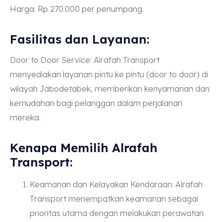
Harga: Rp 270.000 per penumpang.
Fasilitas dan Layanan:
Door to Door Service: Alrafah Transport
menyediakan layanan pintu ke pintu (door to door) di
wilayah Jabodetabek, memberikan kenyamanan dan
kemudahan bagi pelanggan dalam perjalanan
mereka.
Kenapa Memilih Alrafah
Transport:
Keamanan dan Kelayakan Kendaraan: Alrafah
Transport menempatkan keamanan sebagai
prioritas utama dengan melakukan perawatan