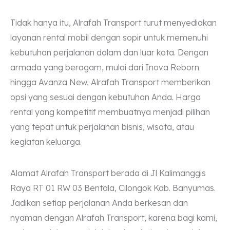
Tidak hanya itu, Alrafah Transport turut menyediakan
layanan rental mobil dengan sopir untuk memenuhi
kebutuhan perjalanan dalam dan luar kota. Dengan
armada yang beragam, mulai dari Inova Reborn
hingga Avanza New, Alrafah Transport memberikan
opsi yang sesuai dengan kebutuhan Anda. Harga
rental yang kompetitif membuatnya menjadi pilihan
yang tepat untuk perjalanan bisnis, wisata, atau
kegiatan keluarga.
Alamat Alrafah Transport berada di Jl Kalimanggis
Raya RT 01 RW 03 Bentala, Cilongok Kab. Banyumas.
Jadikan setiap perjalanan Anda berkesan dan
nyaman dengan Alrafah Transport, karena bagi kami,