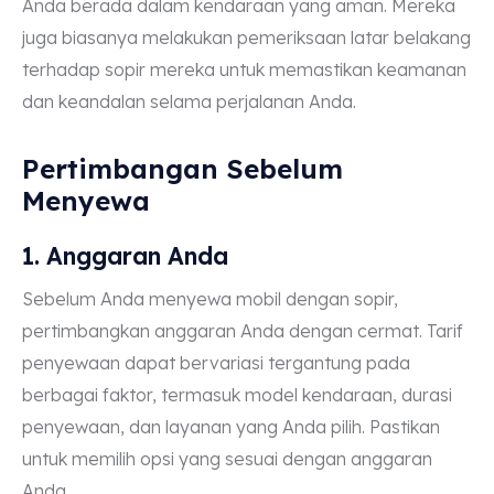
Anda berada dalam kendaraan yang aman. Mereka
juga biasanya melakukan pemeriksaan latar belakang
terhadap sopir mereka untuk memastikan keamanan
dan keandalan selama perjalanan Anda.
Pertimbangan Sebelum
Menyewa
1. Anggaran Anda
Sebelum Anda menyewa mobil dengan sopir,
pertimbangkan anggaran Anda dengan cermat. Tarif
penyewaan dapat bervariasi tergantung pada
berbagai faktor, termasuk model kendaraan, durasi
penyewaan, dan layanan yang Anda pilih. Pastikan
untuk memilih opsi yang sesuai dengan anggaran
Anda.