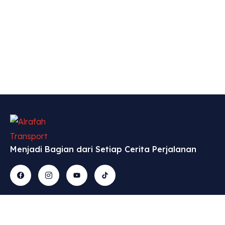
Menjadi Bagian dari Setiap Cerita Perjalanan