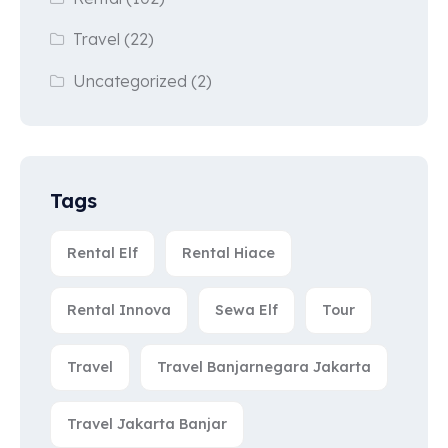
Travel
(22)
Uncategorized
(2)
Tags
Rental Elf
Rental Hiace
Rental Innova
Sewa Elf
Tour
Travel
Travel Banjarnegara Jakarta
Travel Jakarta Banjar