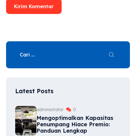
Latest Posts
administrator
0
Mengoptimalkan Kapasitas
Penumpang Hiace Premio:
Panduan Lengkap