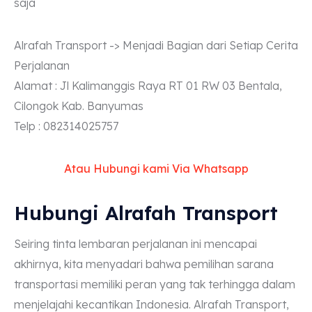
saja
Alrafah Transport -> Menjadi Bagian dari Setiap Cerita
Perjalanan
Alamat : Jl Kalimanggis Raya RT 01 RW 03 Bentala,
Cilongok Kab. Banyumas
Telp : 082314025757
Atau Hubungi kami Via Whatsapp
Hubungi Alrafah Transport
Seiring tinta lembaran perjalanan ini mencapai
akhirnya, kita menyadari bahwa pemilihan sarana
transportasi memiliki peran yang tak terhingga dalam
menjelajahi kecantikan Indonesia. Alrafah Transport,