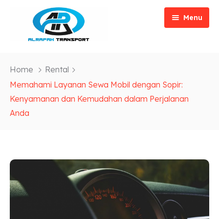
Menu
Home
Home
Rental
Tentang
Memahami Layanan Sewa Mobil dengan Sopir:
Kenyamanan dan Kemudahan dalam Perjalanan
Layanan
Anda
Blog
Rental Mobil
FAQs
Rute Travel
Galeri
Kontak