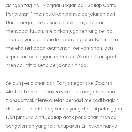
dengan tagline “Menjadi Bagian dari Setiap Cerita
Perjalanan,” membuktikan bahwa perjalanan dari
Banjarnegara ke Jakarta tidak hanya tentang
mencapai tujuan, melainkan juga tentang setiap
momen yang dijalani di sepanjang jalan. Komitmen
mereka terhadap keamanan, kenyamanan, dan
kepuasan pelanggan membuat Alrafah Transport
menjadi mitra setia perjalanan Anda.
Sejauh perjalanan dari Banjarnegara ke Jakarta,
Alrafah Transport bukan sekadar menjadi sarana
transportasi. Mereka telah berhasil menjadi bagian
dari setiap cerita perjalanan yang dijalani pelanggan.
Dari pintu ke pintu, setiap detik perjalanan menjadi
pengalaman yang tak terlupakan. Ini bukan hanya