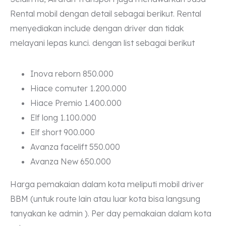
Rental mobil dengan detail sebagai berikut. Rental
menyediakan include dengan driver dan tidak
melayani lepas kunci. dengan list sebagai berikut
Inova reborn 850.000
Hiace comuter 1.200.000
Hiace Premio 1.400.000
Elf long 1.100.000
Elf short 900.000
Avanza facelift 550.000
Avanza New 650.000
Harga pemakaian dalam kota meliputi mobil driver
BBM (untuk route lain atau luar kota bisa langsung
tanyakan ke admin ). Per day pemakaian dalam kota