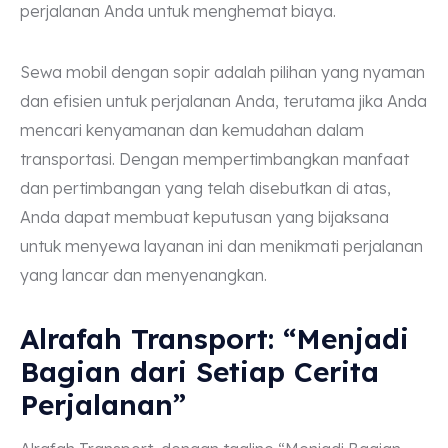
perjalanan Anda untuk menghemat biaya.
Sewa mobil dengan sopir adalah pilihan yang nyaman
dan efisien untuk perjalanan Anda, terutama jika Anda
mencari kenyamanan dan kemudahan dalam
transportasi. Dengan mempertimbangkan manfaat
dan pertimbangan yang telah disebutkan di atas,
Anda dapat membuat keputusan yang bijaksana
untuk menyewa layanan ini dan menikmati perjalanan
yang lancar dan menyenangkan.
Alrafah Transport: “Menjadi
Bagian dari Setiap Cerita
Perjalanan”