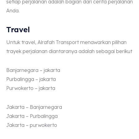
setiap perjalanan adalah bagian dari cerita perjalanan
Anda.
Travel
Untuk travel, Alrafah Transport menawarkan pilihan
trayek perjalanan diantaranya adalah sebagai berikut
Banjarnegara – jakarta
Purbalingga – jakarta
Purwokerto – jakarta
Jakarta – Banjarnegara
Jakarta – Purbalingga
Jakarta – purwokerto