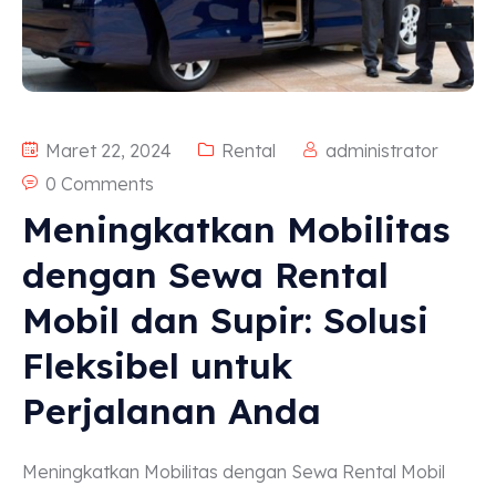
Maret 22, 2024
Rental
administrator
0 Comments
Meningkatkan Mobilitas
dengan Sewa Rental
Mobil dan Supir: Solusi
Fleksibel untuk
Perjalanan Anda
Meningkatkan Mobilitas dengan Sewa Rental Mobil