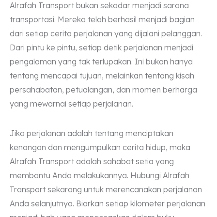
Alrafah Transport bukan sekadar menjadi sarana
transportasi. Mereka telah berhasil menjadi bagian
dari setiap cerita perjalanan yang dijalani pelanggan.
Dari pintu ke pintu, setiap detik perjalanan menjadi
pengalaman yang tak terlupakan. Ini bukan hanya
tentang mencapai tujuan, melainkan tentang kisah
persahabatan, petualangan, dan momen berharga
yang mewarnai setiap perjalanan.
Jika perjalanan adalah tentang menciptakan
kenangan dan mengumpulkan cerita hidup, maka
Alrafah Transport adalah sahabat setia yang
membantu Anda melakukannya. Hubungi Alrafah
Transport sekarang untuk merencanakan perjalanan
Anda selanjutnya. Biarkan setiap kilometer perjalanan