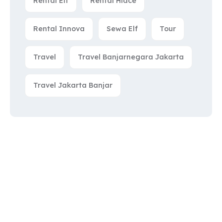
Rental Elf
Rental Hiace
Rental Innova
Sewa Elf
Tour
Travel
Travel Banjarnegara Jakarta
Travel Jakarta Banjar