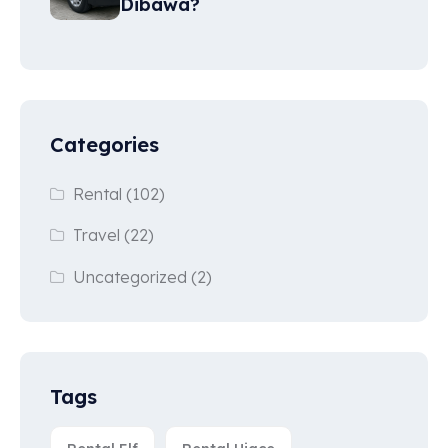
Dibawa?
Categories
Rental
(102)
Travel
(22)
Uncategorized
(2)
Tags