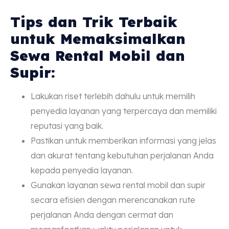
Tips dan Trik Terbaik
untuk Memaksimalkan
Sewa Rental Mobil dan
Supir:
Lakukan riset terlebih dahulu untuk memilih
penyedia layanan yang terpercaya dan memiliki
reputasi yang baik.
Pastikan untuk memberikan informasi yang jelas
dan akurat tentang kebutuhan perjalanan Anda
kepada penyedia layanan.
Gunakan layanan sewa rental mobil dan supir
secara efisien dengan merencanakan rute
perjalanan Anda dengan cermat dan