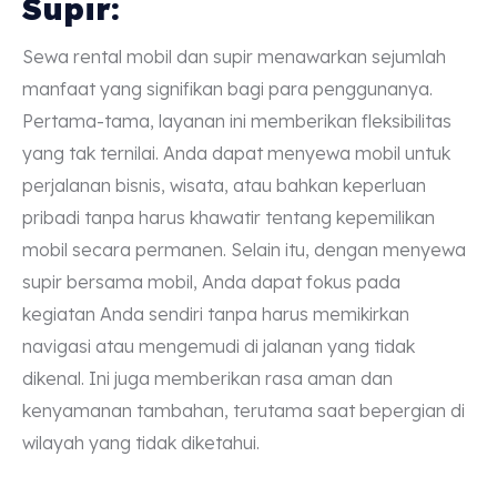
Supir:
Sewa rental mobil dan supir menawarkan sejumlah
manfaat yang signifikan bagi para penggunanya.
Pertama-tama, layanan ini memberikan fleksibilitas
yang tak ternilai. Anda dapat menyewa mobil untuk
perjalanan bisnis, wisata, atau bahkan keperluan
pribadi tanpa harus khawatir tentang kepemilikan
mobil secara permanen. Selain itu, dengan menyewa
supir bersama mobil, Anda dapat fokus pada
kegiatan Anda sendiri tanpa harus memikirkan
navigasi atau mengemudi di jalanan yang tidak
dikenal. Ini juga memberikan rasa aman dan
kenyamanan tambahan, terutama saat bepergian di
wilayah yang tidak diketahui.