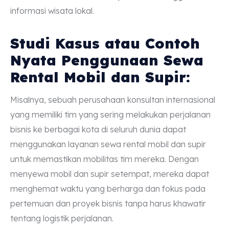
informasi wisata lokal.
Studi Kasus atau Contoh
Nyata Penggunaan Sewa
Rental Mobil dan Supir:
Misalnya, sebuah perusahaan konsultan internasional
yang memiliki tim yang sering melakukan perjalanan
bisnis ke berbagai kota di seluruh dunia dapat
menggunakan layanan sewa rental mobil dan supir
untuk memastikan mobilitas tim mereka. Dengan
menyewa mobil dan supir setempat, mereka dapat
menghemat waktu yang berharga dan fokus pada
pertemuan dan proyek bisnis tanpa harus khawatir
tentang logistik perjalanan.