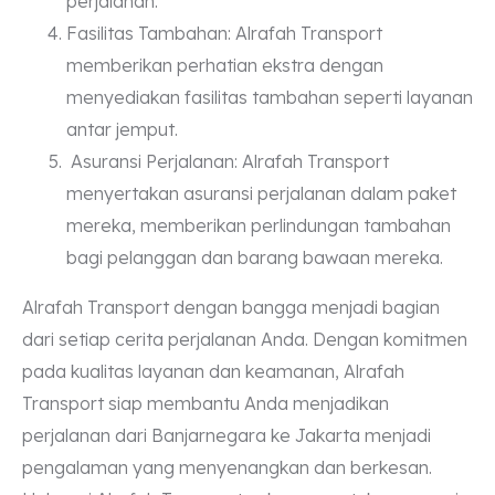
perjalanan.
Fasilitas Tambahan: Alrafah Transport
memberikan perhatian ekstra dengan
menyediakan fasilitas tambahan seperti layanan
antar jemput.
Asuransi Perjalanan: Alrafah Transport
menyertakan asuransi perjalanan dalam paket
mereka, memberikan perlindungan tambahan
bagi pelanggan dan barang bawaan mereka.
Alrafah Transport dengan bangga menjadi bagian
dari setiap cerita perjalanan Anda. Dengan komitmen
pada kualitas layanan dan keamanan, Alrafah
Transport siap membantu Anda menjadikan
perjalanan dari Banjarnegara ke Jakarta menjadi
pengalaman yang menyenangkan dan berkesan.