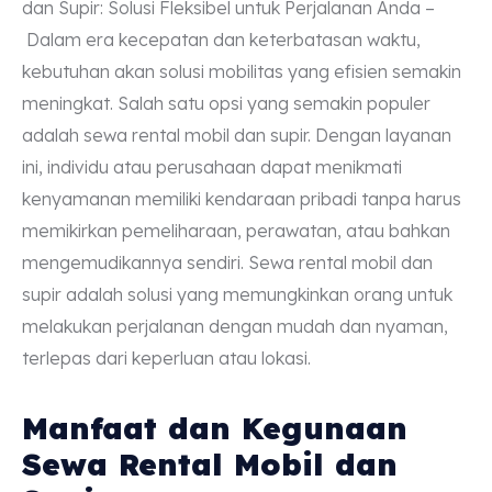
dan Supir: Solusi Fleksibel untuk Perjalanan Anda –
Dalam era kecepatan dan keterbatasan waktu,
kebutuhan akan solusi mobilitas yang efisien semakin
meningkat. Salah satu opsi yang semakin populer
adalah sewa rental mobil dan supir. Dengan layanan
ini, individu atau perusahaan dapat menikmati
kenyamanan memiliki kendaraan pribadi tanpa harus
memikirkan pemeliharaan, perawatan, atau bahkan
mengemudikannya sendiri. Sewa rental mobil dan
supir adalah solusi yang memungkinkan orang untuk
melakukan perjalanan dengan mudah dan nyaman,
terlepas dari keperluan atau lokasi.
Manfaat dan Kegunaan
Sewa Rental Mobil dan