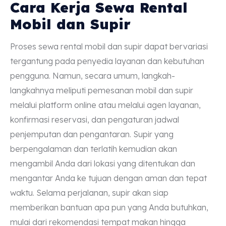
Cara Kerja Sewa Rental
Mobil dan Supir
Proses sewa rental mobil dan supir dapat bervariasi
tergantung pada penyedia layanan dan kebutuhan
pengguna. Namun, secara umum, langkah-
langkahnya meliputi pemesanan mobil dan supir
melalui platform online atau melalui agen layanan,
konfirmasi reservasi, dan pengaturan jadwal
penjemputan dan pengantaran. Supir yang
berpengalaman dan terlatih kemudian akan
mengambil Anda dari lokasi yang ditentukan dan
mengantar Anda ke tujuan dengan aman dan tepat
waktu. Selama perjalanan, supir akan siap
memberikan bantuan apa pun yang Anda butuhkan,
mulai dari rekomendasi tempat makan hingga