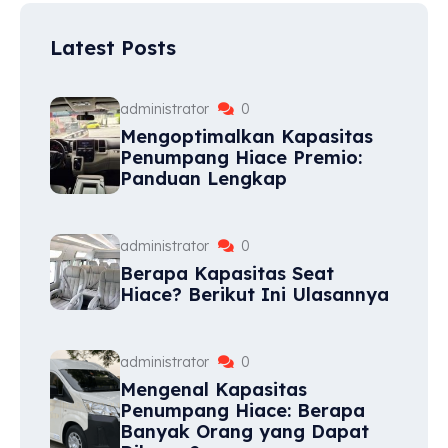
Latest Posts
administrator
0
Mengoptimalkan Kapasitas
Penumpang Hiace Premio:
Panduan Lengkap
administrator
0
Berapa Kapasitas Seat
Hiace? Berikut Ini Ulasannya
administrator
0
Mengenal Kapasitas
Penumpang Hiace: Berapa
Banyak Orang yang Dapat