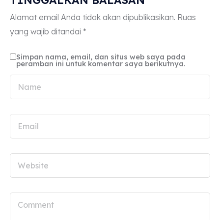
Alamat email Anda tidak akan dipublikasikan.
Ruas
yang wajib ditandai
*
Simpan nama, email, dan situs web saya pada
peramban ini untuk komentar saya berikutnya.