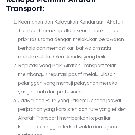
Transport:
Keamanan dan Kelayakan Kendaraan: Alrafah
Transport menempatkan keamanan sebagai
prioritas utama dengan melakukan perawatan
berkala dan memastikan bahwa armada
mereka selalu dalam kondisi yang baik.
Reputasi yang Baik: Alrafah Transport telah
membangun reputasi positif melalui ulasan
pelanggan yang memuji pelayanan mereka
yang ramah dan profesional.
Jadwal dan Rute yang Efisien: Dengan jadwal
perjalanan yang konsisten dan rute yang efisien,
Alrafah Transport memberikan kepastian
kepada pelanggan terkait waktu dan tujuan