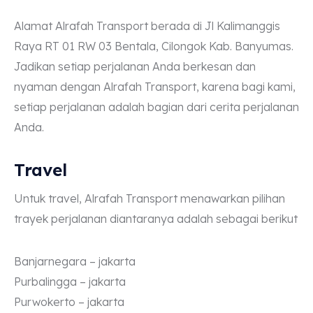
Alamat Alrafah Transport berada di Jl Kalimanggis
Raya RT 01 RW 03 Bentala, Cilongok Kab. Banyumas.
Jadikan setiap perjalanan Anda berkesan dan
nyaman dengan Alrafah Transport, karena bagi kami,
setiap perjalanan adalah bagian dari cerita perjalanan
Anda.
Travel
Untuk travel, Alrafah Transport menawarkan pilihan
trayek perjalanan diantaranya adalah sebagai berikut
Banjarnegara – jakarta
Purbalingga – jakarta
Purwokerto – jakarta