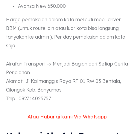
Avanza New 650.000
Harga pemakaian dalam kota meliputi mobil driver
BBM (untuk route lain atau luar kota bisa langsung
tanyakan ke admin ). Per day pemakaian dalam kota
saja
Alrafah Transport -> Menjadi Bagian dari Setiap Cerita
Perjalanan
Alamat : Jl Kalimanggis Raya RT 01 RW 03 Bentala,
Cilongok Kab. Banyumas
Telp : 082314025757
Atau Hubungi kami Via Whatsapp