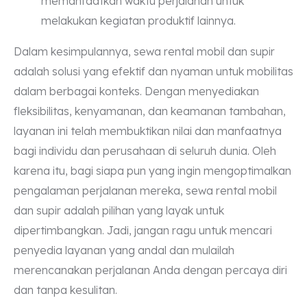
memanfaatkan waktu perjalanan untuk
melakukan kegiatan produktif lainnya.
Dalam kesimpulannya, sewa rental mobil dan supir
adalah solusi yang efektif dan nyaman untuk mobilitas
dalam berbagai konteks. Dengan menyediakan
fleksibilitas, kenyamanan, dan keamanan tambahan,
layanan ini telah membuktikan nilai dan manfaatnya
bagi individu dan perusahaan di seluruh dunia. Oleh
karena itu, bagi siapa pun yang ingin mengoptimalkan
pengalaman perjalanan mereka, sewa rental mobil
dan supir adalah pilihan yang layak untuk
dipertimbangkan. Jadi, jangan ragu untuk mencari
penyedia layanan yang andal dan mulailah
merencanakan perjalanan Anda dengan percaya diri
dan tanpa kesulitan.