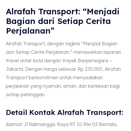
Alrafah Transport: “Menjadi
Bagian dari Setiap Cerita
Perjalanan”
Alrafah Transport, dengan tagline “Menjadi Bagian
dari Setiap Cerita Perjalanan,” menawarkan layanan
travel antar kota dengan trayek Banjarnegara –
Jakarta. Dengan harga sebesar Rp 270.000, Alrafah
Transport berkomitmen untuk menyediakan
perjalanan yang nyaman, aman, dan berkesan bagi
setiap pelanggan.
Detail Kontak Alrafah Transport:
Alamat: Jl Kalimanggis Raya RT 01 RW 03 Bentala,