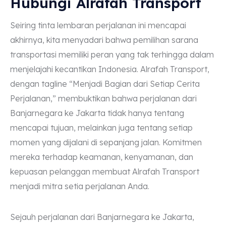
Hubungi Alrafah Transport
Seiring tinta lembaran perjalanan ini mencapai
akhirnya, kita menyadari bahwa pemilihan sarana
transportasi memiliki peran yang tak terhingga dalam
menjelajahi kecantikan Indonesia. Alrafah Transport,
dengan tagline “Menjadi Bagian dari Setiap Cerita
Perjalanan,” membuktikan bahwa perjalanan dari
Banjarnegara ke Jakarta tidak hanya tentang
mencapai tujuan, melainkan juga tentang setiap
momen yang dijalani di sepanjang jalan. Komitmen
mereka terhadap keamanan, kenyamanan, dan
kepuasan pelanggan membuat Alrafah Transport
menjadi mitra setia perjalanan Anda.
Sejauh perjalanan dari Banjarnegara ke Jakarta,