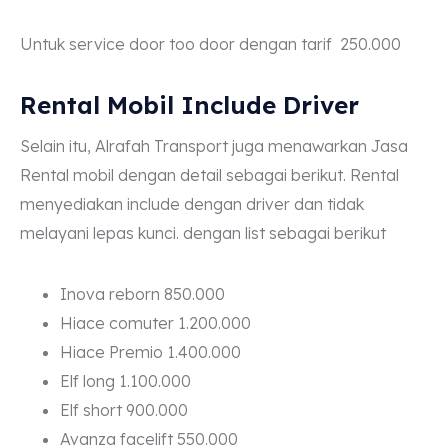
Untuk service door too door dengan tarif 250.000
Rental Mobil Include Driver
Selain itu, Alrafah Transport juga menawarkan Jasa
Rental mobil dengan detail sebagai berikut. Rental
menyediakan include dengan driver dan tidak
melayani lepas kunci. dengan list sebagai berikut
Inova reborn 850.000
Hiace comuter 1.200.000
Hiace Premio 1.400.000
Elf long 1.100.000
Elf short 900.000
Avanza facelift 550.000