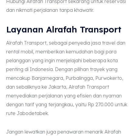
Hubungi Alrafah Transport sekarang untuk reservasi
dan nikmati perjalanan tanpa khawatir.
Layanan Alrafah Transport
Alrafah Transport, sebagai penyedia jasa travel dan
rental mobil, memberikan kemudahan bagi para
pelanggan yang ingin menjelajahi beberapa kota
penting di Indonesia. Dengan pilihan trayek yang
mencakup Banjarnegara, Purbalingga, Purwokerto,
dan sebaliknya ke Jakarta, Alrafah Transport
menyediakan perjalanan yang efisien dan nyaman
dengan tarif yang terjangkau, yaitu Rp 270.000 untuk
rute Jabodetabek.
Jangan lewatkan juga penawaran menarik Alrafah