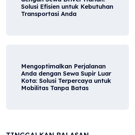
Solusi Efisien untuk Kebutuhan
Transportasi Anda
Mengoptimalkan Perjalanan
Anda dengan Sewa Supir Luar
Kota: Solusi Terpercaya untuk
Mobilitas Tanpa Batas
TINGGALKAN BALASAN