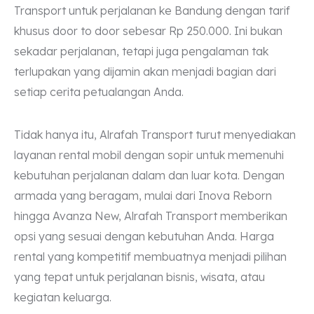
Transport untuk perjalanan ke Bandung dengan tarif
khusus door to door sebesar Rp 250.000. Ini bukan
sekadar perjalanan, tetapi juga pengalaman tak
terlupakan yang dijamin akan menjadi bagian dari
setiap cerita petualangan Anda.
Tidak hanya itu, Alrafah Transport turut menyediakan
layanan rental mobil dengan sopir untuk memenuhi
kebutuhan perjalanan dalam dan luar kota. Dengan
armada yang beragam, mulai dari Inova Reborn
hingga Avanza New, Alrafah Transport memberikan
opsi yang sesuai dengan kebutuhan Anda. Harga
rental yang kompetitif membuatnya menjadi pilihan
yang tepat untuk perjalanan bisnis, wisata, atau
kegiatan keluarga.