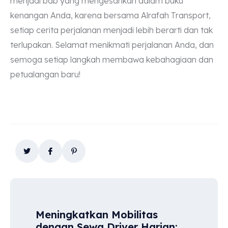
menjadi bab yang mengesankan dalam buku
kenangan Anda, karena bersama Alrafah Transport,
setiap cerita perjalanan menjadi lebih berarti dan tak
terlupakan. Selamat menikmati perjalanan Anda, dan
semoga setiap langkah membawa kebahagiaan dan
petualangan baru!
Meningkatkan Mobilitas
dengan Sewa Driver Harian: