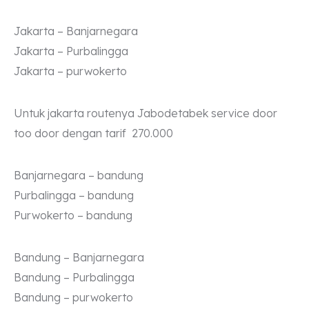
Jakarta – Banjarnegara
Jakarta – Purbalingga
Jakarta – purwokerto
Untuk jakarta routenya Jabodetabek service door
too door dengan tarif 270.000
Banjarnegara – bandung
Purbalingga – bandung
Purwokerto – bandung
Bandung – Banjarnegara
Bandung – Purbalingga
Bandung – purwokerto