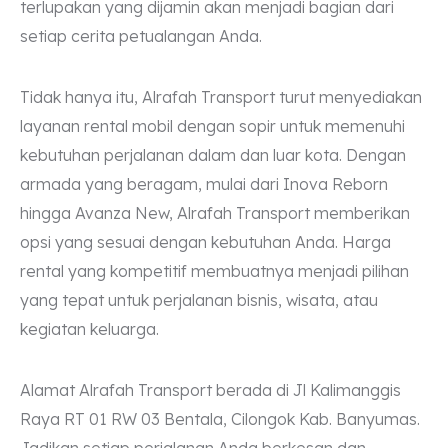
terlupakan yang dijamin akan menjadi bagian dari
setiap cerita petualangan Anda.
Tidak hanya itu, Alrafah Transport turut menyediakan
layanan rental mobil dengan sopir untuk memenuhi
kebutuhan perjalanan dalam dan luar kota. Dengan
armada yang beragam, mulai dari Inova Reborn
hingga Avanza New, Alrafah Transport memberikan
opsi yang sesuai dengan kebutuhan Anda. Harga
rental yang kompetitif membuatnya menjadi pilihan
yang tepat untuk perjalanan bisnis, wisata, atau
kegiatan keluarga.
Alamat Alrafah Transport berada di Jl Kalimanggis
Raya RT 01 RW 03 Bentala, Cilongok Kab. Banyumas.