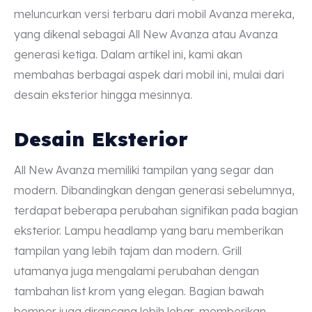
meluncurkan versi terbaru dari mobil Avanza mereka,
yang dikenal sebagai All New Avanza atau Avanza
generasi ketiga. Dalam artikel ini, kami akan
membahas berbagai aspek dari mobil ini, mulai dari
desain eksterior hingga mesinnya.
Desain Eksterior
All New Avanza memiliki tampilan yang segar dan
modern. Dibandingkan dengan generasi sebelumnya,
terdapat beberapa perubahan signifikan pada bagian
eksterior. Lampu headlamp yang baru memberikan
tampilan yang lebih tajam dan modern. Grill
utamanya juga mengalami perubahan dengan
tambahan list krom yang elegan. Bagian bawah
bemper juga dirancang lebih lebar, memberikan