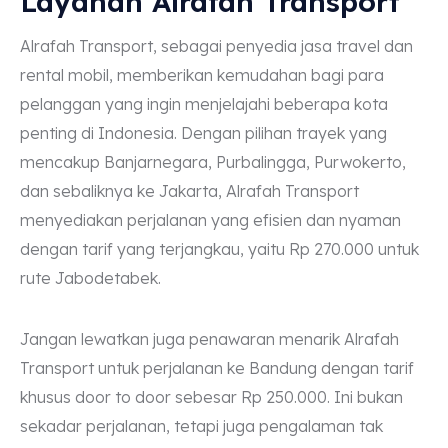
Layanan Alrafah Transport
Alrafah Transport, sebagai penyedia jasa travel dan
rental mobil, memberikan kemudahan bagi para
pelanggan yang ingin menjelajahi beberapa kota
penting di Indonesia. Dengan pilihan trayek yang
mencakup Banjarnegara, Purbalingga, Purwokerto,
dan sebaliknya ke Jakarta, Alrafah Transport
menyediakan perjalanan yang efisien dan nyaman
dengan tarif yang terjangkau, yaitu Rp 270.000 untuk
rute Jabodetabek.
Jangan lewatkan juga penawaran menarik Alrafah
Transport untuk perjalanan ke Bandung dengan tarif
khusus door to door sebesar Rp 250.000. Ini bukan
sekadar perjalanan, tetapi juga pengalaman tak