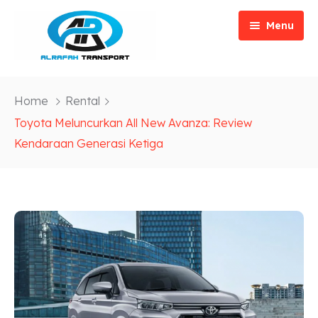
Menu
Home
Home
Rental
Tentang
Toyota Meluncurkan All New Avanza: Review
Kendaraan Generasi Ketiga
Layanan
Blog
Rental Mobil
FAQs
Rute Travel
Galeri
Kontak