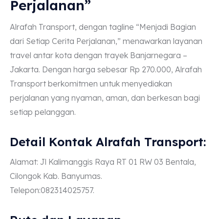
Perjalanan”
Alrafah Transport, dengan tagline “Menjadi Bagian
dari Setiap Cerita Perjalanan,” menawarkan layanan
travel antar kota dengan trayek Banjarnegara –
Jakarta. Dengan harga sebesar Rp 270.000, Alrafah
Transport berkomitmen untuk menyediakan
perjalanan yang nyaman, aman, dan berkesan bagi
setiap pelanggan.
Detail Kontak Alrafah Transport:
Alamat: Jl Kalimanggis Raya RT 01 RW 03 Bentala,
Cilongok Kab. Banyumas.
Telepon:082314025757.