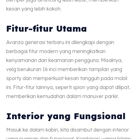
kesan yang lebih kokoh.
Fitur-fitur Utama
Avanza generasi terbaru ini dilengkapi dengan
berbagai fitur modern yang meningkatkan
kenyamanan dan keamanan pengguna. Misalnya,
velg berukuran 16 inci memberikan tampilan yang
sporty dan memperkuat kesan tangguh pada mobil
ini. Fitur-fitur lainnya, seperti spion yang dapat dilipat,
memberikan kemudahan dalam manuver parkir.
Interior yang Fungsional
Masuk ke dalam kabin, kita disambut dengan interior
yang nyaman dan fungsional. Kombinasi warna hitam