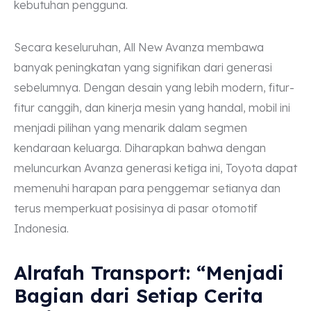
kebutuhan pengguna.
Secara keseluruhan, All New Avanza membawa
banyak peningkatan yang signifikan dari generasi
sebelumnya. Dengan desain yang lebih modern, fitur-
fitur canggih, dan kinerja mesin yang handal, mobil ini
menjadi pilihan yang menarik dalam segmen
kendaraan keluarga. Diharapkan bahwa dengan
meluncurkan Avanza generasi ketiga ini, Toyota dapat
memenuhi harapan para penggemar setianya dan
terus memperkuat posisinya di pasar otomotif
Indonesia.
Alrafah Transport: “Menjadi
Bagian dari Setiap Cerita