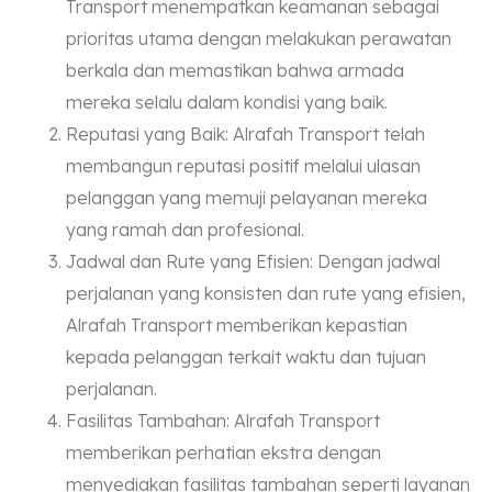
Transport menempatkan keamanan sebagai
prioritas utama dengan melakukan perawatan
berkala dan memastikan bahwa armada
mereka selalu dalam kondisi yang baik.
Reputasi yang Baik: Alrafah Transport telah
membangun reputasi positif melalui ulasan
pelanggan yang memuji pelayanan mereka
yang ramah dan profesional.
Jadwal dan Rute yang Efisien: Dengan jadwal
perjalanan yang konsisten dan rute yang efisien,
Alrafah Transport memberikan kepastian
kepada pelanggan terkait waktu dan tujuan
perjalanan.
Fasilitas Tambahan: Alrafah Transport
memberikan perhatian ekstra dengan
menyediakan fasilitas tambahan seperti layanan