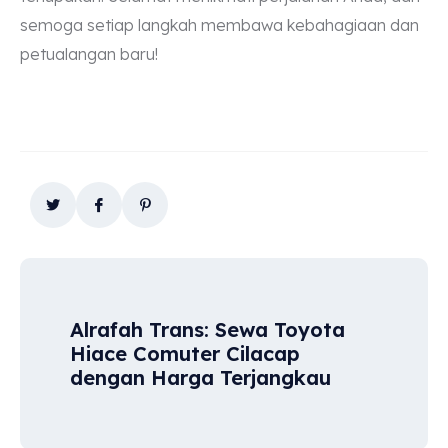
semoga setiap langkah membawa kebahagiaan dan
petualangan baru!
Alrafah Trans: Sewa Toyota
Hiace Comuter Cilacap
dengan Harga Terjangkau