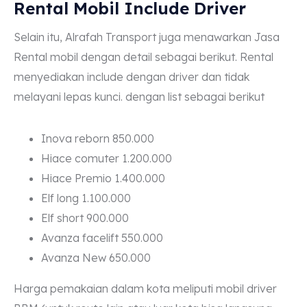
Rental Mobil Include Driver
Selain itu, Alrafah Transport juga menawarkan Jasa
Rental mobil dengan detail sebagai berikut. Rental
menyediakan include dengan driver dan tidak
melayani lepas kunci. dengan list sebagai berikut
Inova reborn 850.000
Hiace comuter 1.200.000
Hiace Premio 1.400.000
Elf long 1.100.000
Elf short 900.000
Avanza facelift 550.000
Avanza New 650.000
Harga pemakaian dalam kota meliputi mobil driver