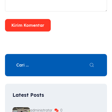
Latest Posts
administrator
0