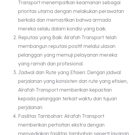
Transport menempatkan keamanan sebagai
prioritas utama dengan melakukan perawatan
berkala dan memastikan bahwa armada
mereka selalu dalam kondisi yang baik.
Reputasi yang Baik: Alrafah Transport telah
membangun reputasi positif melalui ulasan
pelanggan yang memuji pelayanan mereka
yang ramah dan profesional.
Jadwal dan Rute yang Efisien: Dengan jadwal
perjalanan yang konsisten dan rute yang efisien,
Alrafah Transport memberikan kepastian
kepada pelanggan terkait waktu dan tujuan
perjalanan.
Fasilitas Tambahan: Alrafah Transport
memberikan perhatian ekstra dengan
menyediakan fasilitas tambahan seperti layanan