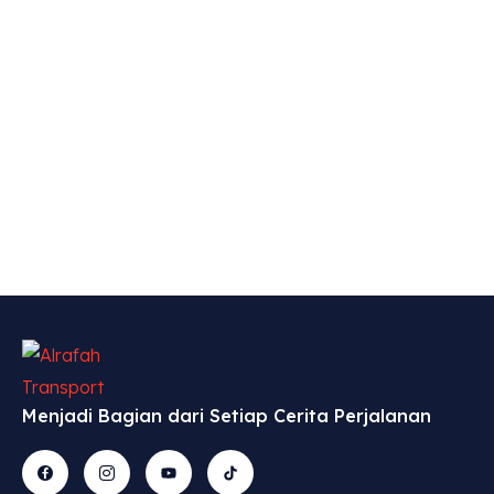
Menjadi Bagian dari Setiap Cerita Perjalanan