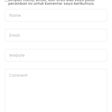
peramban ini untuk komentar saya berikutnya.