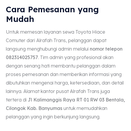
Cara Pemesanan yang
Mudah
Untuk memesan layanan sewa Toyota Hiace
Comuter dari Alrafah Trans, pelanggan dapat
langsung menghubungi admin melalui
nomor telepon
082314025757
. Tim admin yang profesional akan
dengan senang hati membantu pelanggan dalam
proses pemesanan dan memberikan informasi yang
dibutuhkan mengenai harga, ketersediaan, dan detail
lainnya. Alamat kantor pusat Alrafah Trans juga
tertera di
Jl Kalimanggis Raya RT 01 RW 03 Bentala,
Cilongok Kab. Banyumas
untuk memudahkan
pelanggan yang ingin berkunjung langsung.