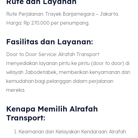
Rute dan Layanan
Rute Perjalanan: Trayek Banjarnegara – Jakarta.
Harga: Rp 270.000 per penumpang.
Fasilitas dan Layanan:
Door to Door Service: Alrafah Transport
menyediakan layanan pintu ke pintu (door to door) di
wilayah Jabodetabek, memberikan kenyamanan dan
kemudahan bagi pelanggan dalam perjalanan
mereka.
Kenapa Memilih Alrafah
Transport:
Keamanan dan Kelayakan Kendaraan: Alrafah