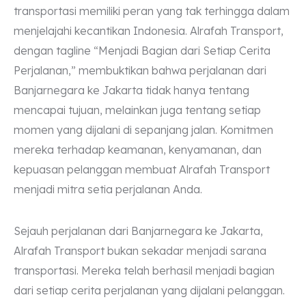
transportasi memiliki peran yang tak terhingga dalam
menjelajahi kecantikan Indonesia. Alrafah Transport,
dengan tagline “Menjadi Bagian dari Setiap Cerita
Perjalanan,” membuktikan bahwa perjalanan dari
Banjarnegara ke Jakarta tidak hanya tentang
mencapai tujuan, melainkan juga tentang setiap
momen yang dijalani di sepanjang jalan. Komitmen
mereka terhadap keamanan, kenyamanan, dan
kepuasan pelanggan membuat Alrafah Transport
menjadi mitra setia perjalanan Anda.
Sejauh perjalanan dari Banjarnegara ke Jakarta,
Alrafah Transport bukan sekadar menjadi sarana
transportasi. Mereka telah berhasil menjadi bagian
dari setiap cerita perjalanan yang dijalani pelanggan.