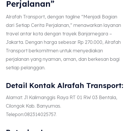
Perjalanan”
Alrafah Transport, dengan tagline “Menjadi Bagian
dari Setiap Cerita Perjalanan,” menawarkan layanan
travel antar kota dengan trayek Banjarnegara –
Jakarta. Dengan harga sebesar Rp 270.000, Alrafah
Transport berkomitmen untuk menyediakan
perjalanan yang nyaman, aman, dan berkesan bagi
setiap pelanggan.
Detail Kontak Alrafah Transport:
Alamat: Jl Kalimanggis Raya RT 01 RW 03 Bentala,
Cilongok Kab. Banyumas.
Telepon:082314025757.