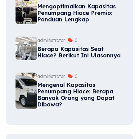
Mengoptimalkan Kapasitas
Penumpang Hiace Premio:
Panduan Lengkap
administrator
0
Berapa Kapasitas Seat
Hiace? Berikut Ini Ulasannya
administrator
0
Mengenal Kapasitas
Penumpang Hiace: Berapa
Banyak Orang yang Dapat
Dibawa?