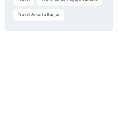
Travel Jakarta Banjar