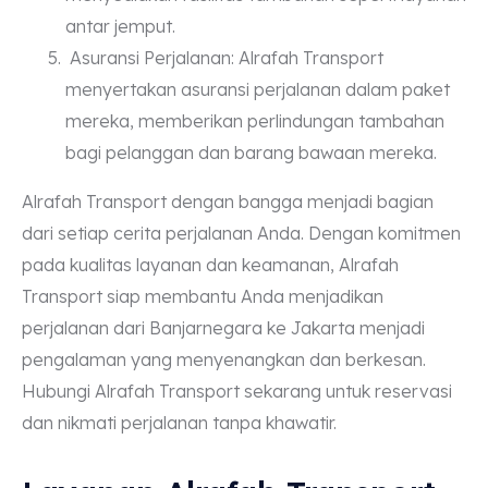
antar jemput.
Asuransi Perjalanan: Alrafah Transport
menyertakan asuransi perjalanan dalam paket
mereka, memberikan perlindungan tambahan
bagi pelanggan dan barang bawaan mereka.
Alrafah Transport dengan bangga menjadi bagian
dari setiap cerita perjalanan Anda. Dengan komitmen
pada kualitas layanan dan keamanan, Alrafah
Transport siap membantu Anda menjadikan
perjalanan dari Banjarnegara ke Jakarta menjadi
pengalaman yang menyenangkan dan berkesan.
Hubungi Alrafah Transport sekarang untuk reservasi
dan nikmati perjalanan tanpa khawatir.