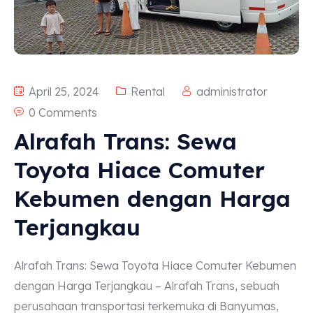
April 25, 2024
Rental
administrator
0 Comments
Alrafah Trans: Sewa
Toyota Hiace Comuter
Kebumen dengan Harga
Terjangkau
Alrafah Trans: Sewa Toyota Hiace Comuter Kebumen
dengan Harga Terjangkau – Alrafah Trans, sebuah
perusahaan transportasi terkemuka di Banyumas,