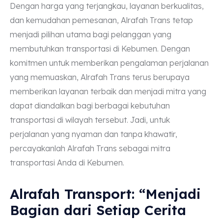
Dengan harga yang terjangkau, layanan berkualitas,
dan kemudahan pemesanan, Alrafah Trans tetap
menjadi pilihan utama bagi pelanggan yang
membutuhkan transportasi di Kebumen. Dengan
komitmen untuk memberikan pengalaman perjalanan
yang memuaskan, Alrafah Trans terus berupaya
memberikan layanan terbaik dan menjadi mitra yang
dapat diandalkan bagi berbagai kebutuhan
transportasi di wilayah tersebut. Jadi, untuk
perjalanan yang nyaman dan tanpa khawatir,
percayakanlah Alrafah Trans sebagai mitra
transportasi Anda di Kebumen.
Alrafah Transport: “Menjadi
Bagian dari Setiap Cerita