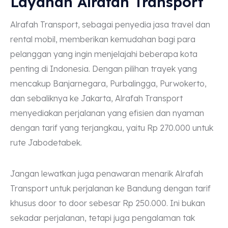
Layanan Alrafah Transport
Alrafah Transport, sebagai penyedia jasa travel dan
rental mobil, memberikan kemudahan bagi para
pelanggan yang ingin menjelajahi beberapa kota
penting di Indonesia. Dengan pilihan trayek yang
mencakup Banjarnegara, Purbalingga, Purwokerto,
dan sebaliknya ke Jakarta, Alrafah Transport
menyediakan perjalanan yang efisien dan nyaman
dengan tarif yang terjangkau, yaitu Rp 270.000 untuk
rute Jabodetabek.
Jangan lewatkan juga penawaran menarik Alrafah
Transport untuk perjalanan ke Bandung dengan tarif
khusus door to door sebesar Rp 250.000. Ini bukan
sekadar perjalanan, tetapi juga pengalaman tak