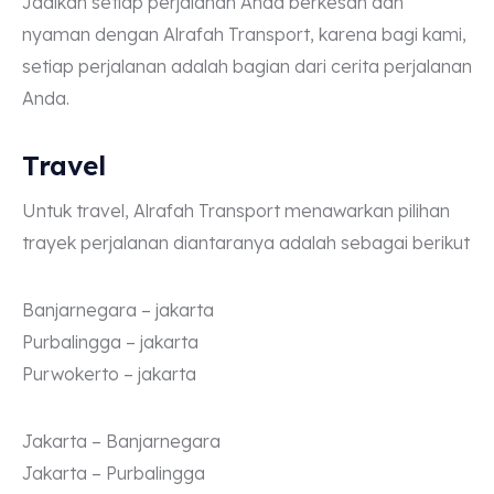
Jadikan setiap perjalanan Anda berkesan dan
nyaman dengan Alrafah Transport, karena bagi kami,
setiap perjalanan adalah bagian dari cerita perjalanan
Anda.
Travel
Untuk travel, Alrafah Transport menawarkan pilihan
trayek perjalanan diantaranya adalah sebagai berikut
Banjarnegara – jakarta
Purbalingga – jakarta
Purwokerto – jakarta
Jakarta – Banjarnegara
Jakarta – Purbalingga