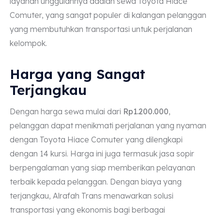
layanan unggulannya adalah sewa Toyota Hiace
Comuter, yang sangat populer di kalangan pelanggan
yang membutuhkan transportasi untuk perjalanan
kelompok.
Harga yang Sangat
Terjangkau
Dengan harga sewa mulai dari
Rp1.200.000
,
pelanggan dapat menikmati perjalanan yang nyaman
dengan Toyota Hiace Comuter yang dilengkapi
dengan 14 kursi. Harga ini juga termasuk jasa sopir
berpengalaman yang siap memberikan pelayanan
terbaik kepada pelanggan. Dengan biaya yang
terjangkau, Alrafah Trans menawarkan solusi
transportasi yang ekonomis bagi berbagai