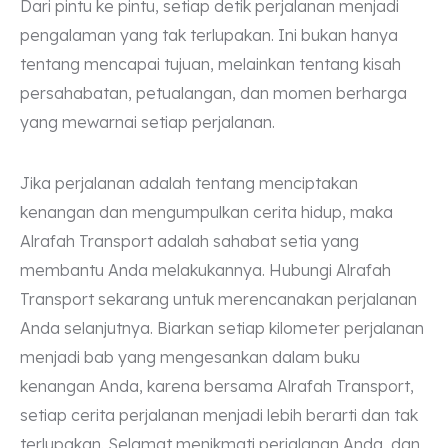
Dari pintu ke pintu, setiap detik perjalanan menjadi
pengalaman yang tak terlupakan. Ini bukan hanya
tentang mencapai tujuan, melainkan tentang kisah
persahabatan, petualangan, dan momen berharga
yang mewarnai setiap perjalanan.
Jika perjalanan adalah tentang menciptakan
kenangan dan mengumpulkan cerita hidup, maka
Alrafah Transport adalah sahabat setia yang
membantu Anda melakukannya. Hubungi Alrafah
Transport sekarang untuk merencanakan perjalanan
Anda selanjutnya. Biarkan setiap kilometer perjalanan
menjadi bab yang mengesankan dalam buku
kenangan Anda, karena bersama Alrafah Transport,
setiap cerita perjalanan menjadi lebih berarti dan tak
terlupakan. Selamat menikmati perjalanan Anda, dan