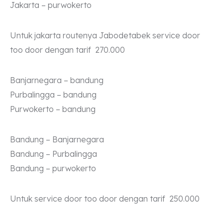
Jakarta – purwokerto
Untuk jakarta routenya Jabodetabek service door
too door dengan tarif 270.000
Banjarnegara – bandung
Purbalingga – bandung
Purwokerto – bandung
Bandung – Banjarnegara
Bandung – Purbalingga
Bandung – purwokerto
Untuk service door too door dengan tarif 250.000