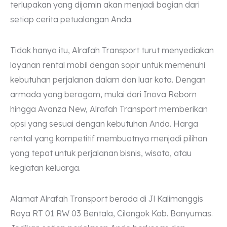
terlupakan yang dijamin akan menjadi bagian dari
setiap cerita petualangan Anda.
Tidak hanya itu, Alrafah Transport turut menyediakan
layanan rental mobil dengan sopir untuk memenuhi
kebutuhan perjalanan dalam dan luar kota. Dengan
armada yang beragam, mulai dari Inova Reborn
hingga Avanza New, Alrafah Transport memberikan
opsi yang sesuai dengan kebutuhan Anda. Harga
rental yang kompetitif membuatnya menjadi pilihan
yang tepat untuk perjalanan bisnis, wisata, atau
kegiatan keluarga.
Alamat Alrafah Transport berada di Jl Kalimanggis
Raya RT 01 RW 03 Bentala, Cilongok Kab. Banyumas.