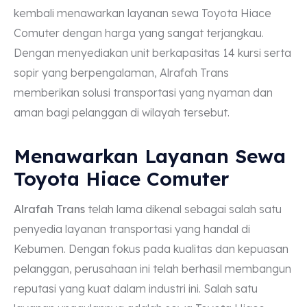
kembali menawarkan layanan sewa Toyota Hiace
Comuter dengan harga yang sangat terjangkau.
Dengan menyediakan unit berkapasitas 14 kursi serta
sopir yang berpengalaman, Alrafah Trans
memberikan solusi transportasi yang nyaman dan
aman bagi pelanggan di wilayah tersebut.
Menawarkan Layanan Sewa
Toyota Hiace Comuter
Alrafah Trans
telah lama dikenal sebagai salah satu
penyedia layanan transportasi yang handal di
Kebumen. Dengan fokus pada kualitas dan kepuasan
pelanggan, perusahaan ini telah berhasil membangun
reputasi yang kuat dalam industri ini. Salah satu