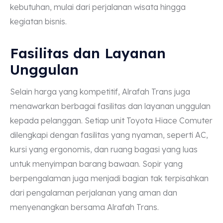
kebutuhan, mulai dari perjalanan wisata hingga
kegiatan bisnis.
Fasilitas dan Layanan
Unggulan
Selain harga yang kompetitif, Alrafah Trans juga
menawarkan berbagai fasilitas dan layanan unggulan
kepada pelanggan. Setiap unit Toyota Hiace Comuter
dilengkapi dengan fasilitas yang nyaman, seperti AC,
kursi yang ergonomis, dan ruang bagasi yang luas
untuk menyimpan barang bawaan. Sopir yang
berpengalaman juga menjadi bagian tak terpisahkan
dari pengalaman perjalanan yang aman dan
menyenangkan bersama Alrafah Trans.