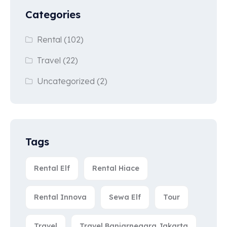
Categories
Rental
(102)
Travel
(22)
Uncategorized
(2)
Tags
Rental Elf
Rental Hiace
Rental Innova
Sewa Elf
Tour
Travel
Travel Banjarnegara Jakarta