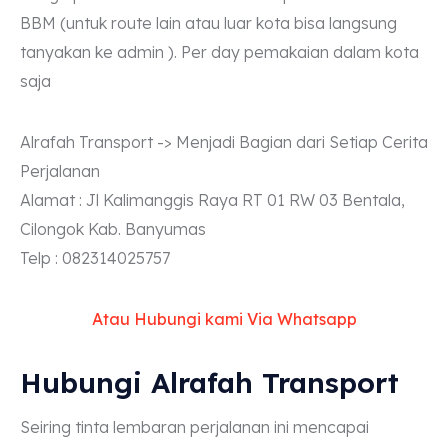
BBM (untuk route lain atau luar kota bisa langsung
tanyakan ke admin ). Per day pemakaian dalam kota
saja
Alrafah Transport -> Menjadi Bagian dari Setiap Cerita
Perjalanan
Alamat : Jl Kalimanggis Raya RT 01 RW 03 Bentala,
Cilongok Kab. Banyumas
Telp : 082314025757
Atau Hubungi kami Via Whatsapp
Hubungi Alrafah Transport
Seiring tinta lembaran perjalanan ini mencapai