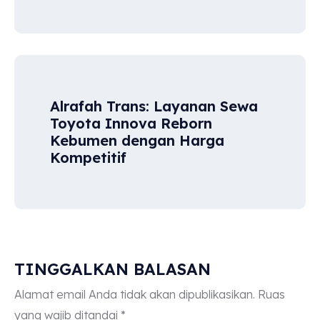
Alrafah Trans: Layanan Sewa
Toyota Innova Reborn
Kebumen dengan Harga
Kompetitif
TINGGALKAN BALASAN
Alamat email Anda tidak akan dipublikasikan.
Ruas
yang wajib ditandai
*