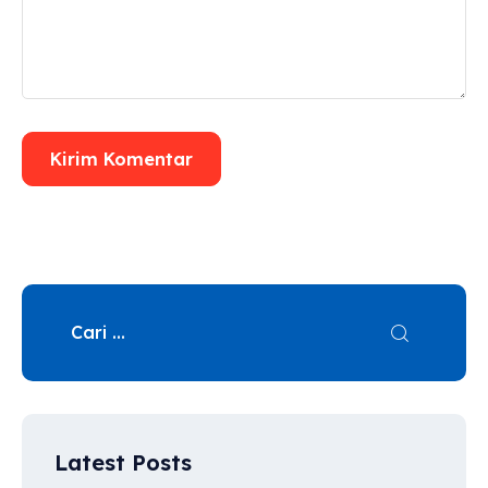
Latest Posts