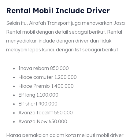
Rental Mobil Include Driver
Selain itu, Alrafah Transport juga menawarkan Jasa
Rental mobil dengan detail sebagai berikut. Rental
menyediakan include dengan driver dan tidak
melayani lepas kunci. dengan list sebagai berikut
Inova reborn 850.000
Hiace comuter 1.200.000
Hiace Premio 1.400.000
Elf long 1.100.000
Elf short 900.000
Avanza facelift 550.000
Avanza New 650.000
Harga pemakaian dalam kota meliputi mobil driver