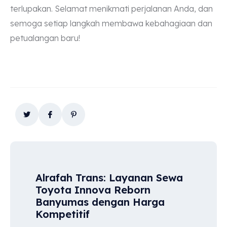
terlupakan. Selamat menikmati perjalanan Anda, dan
semoga setiap langkah membawa kebahagiaan dan
petualangan baru!
Alrafah Trans: Layanan Sewa
Toyota Innova Reborn
Banyumas dengan Harga
Kompetitif