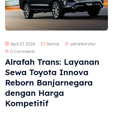
April 27, 2024
Rental
administrator
0 Comments
Alrafah Trans: Layanan
Sewa Toyota Innova
Reborn Banjarnegara
dengan Harga
Kompetitif