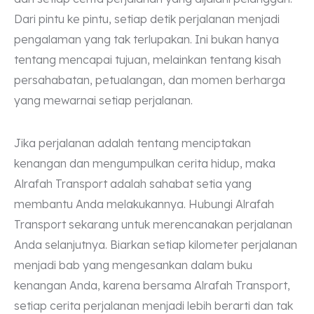
Dari pintu ke pintu, setiap detik perjalanan menjadi
pengalaman yang tak terlupakan. Ini bukan hanya
tentang mencapai tujuan, melainkan tentang kisah
persahabatan, petualangan, dan momen berharga
yang mewarnai setiap perjalanan.
Jika perjalanan adalah tentang menciptakan
kenangan dan mengumpulkan cerita hidup, maka
Alrafah Transport adalah sahabat setia yang
membantu Anda melakukannya. Hubungi Alrafah
Transport sekarang untuk merencanakan perjalanan
Anda selanjutnya. Biarkan setiap kilometer perjalanan
menjadi bab yang mengesankan dalam buku
kenangan Anda, karena bersama Alrafah Transport,
setiap cerita perjalanan menjadi lebih berarti dan tak