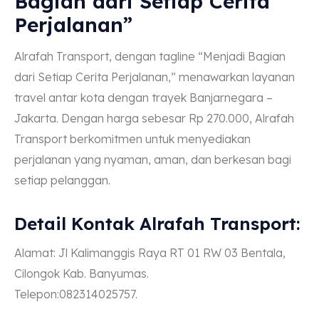
Bagian dari Setiap Cerita
Perjalanan”
Alrafah Transport, dengan tagline “Menjadi Bagian
dari Setiap Cerita Perjalanan,” menawarkan layanan
travel antar kota dengan trayek Banjarnegara –
Jakarta. Dengan harga sebesar Rp 270.000, Alrafah
Transport berkomitmen untuk menyediakan
perjalanan yang nyaman, aman, dan berkesan bagi
setiap pelanggan.
Detail Kontak Alrafah Transport:
Alamat: Jl Kalimanggis Raya RT 01 RW 03 Bentala,
Cilongok Kab. Banyumas.
Telepon:082314025757.