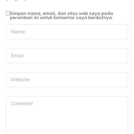
Simpan nama, email, dan situs web saya pada
peramban ini untuk komentar saya berikutnya.