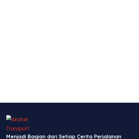
Menjadi Bagian dari Setiap Cerita Perjalanan