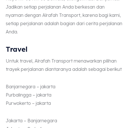
Jadikan setiap perjalanan Anda berkesan dan
nyaman dengan Alrafah Transport, karena bagi kami,
setiap perjalanan adalah bagian dari cerita perjalanan
Anda.
Travel
Untuk travel, Alrafah Transport menawarkan pilihan
trayek perjalanan diantaranya adalah sebagai berikut
Banjarnegara – jakarta
Purbalingga – jakarta
Purwokerto – jakarta
Jakarta – Banjarnegara