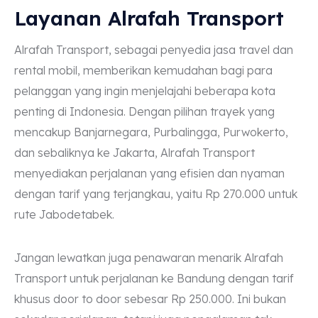
Layanan Alrafah Transport
Alrafah Transport, sebagai penyedia jasa travel dan
rental mobil, memberikan kemudahan bagi para
pelanggan yang ingin menjelajahi beberapa kota
penting di Indonesia. Dengan pilihan trayek yang
mencakup Banjarnegara, Purbalingga, Purwokerto,
dan sebaliknya ke Jakarta, Alrafah Transport
menyediakan perjalanan yang efisien dan nyaman
dengan tarif yang terjangkau, yaitu Rp 270.000 untuk
rute Jabodetabek.
Jangan lewatkan juga penawaran menarik Alrafah
Transport untuk perjalanan ke Bandung dengan tarif
khusus door to door sebesar Rp 250.000. Ini bukan