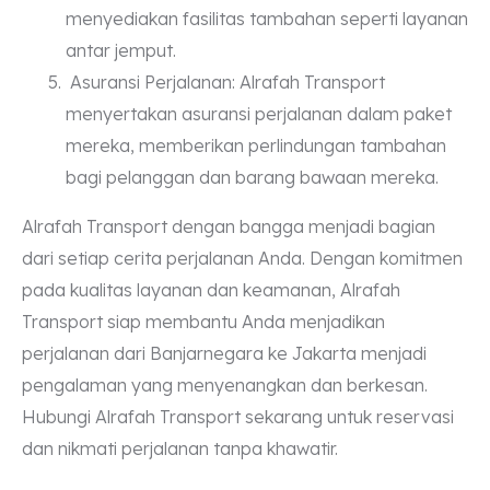
menyediakan fasilitas tambahan seperti layanan
antar jemput.
Asuransi Perjalanan: Alrafah Transport
menyertakan asuransi perjalanan dalam paket
mereka, memberikan perlindungan tambahan
bagi pelanggan dan barang bawaan mereka.
Alrafah Transport dengan bangga menjadi bagian
dari setiap cerita perjalanan Anda. Dengan komitmen
pada kualitas layanan dan keamanan, Alrafah
Transport siap membantu Anda menjadikan
perjalanan dari Banjarnegara ke Jakarta menjadi
pengalaman yang menyenangkan dan berkesan.
Hubungi Alrafah Transport sekarang untuk reservasi
dan nikmati perjalanan tanpa khawatir.