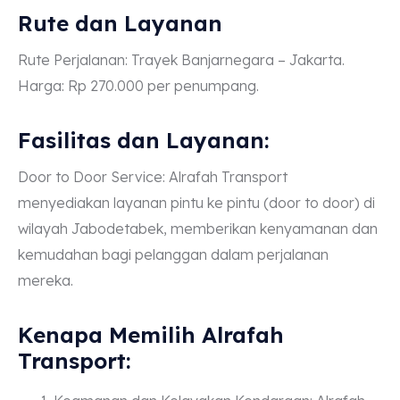
Rute dan Layanan
Rute Perjalanan: Trayek Banjarnegara – Jakarta.
Harga: Rp 270.000 per penumpang.
Fasilitas dan Layanan:
Door to Door Service: Alrafah Transport
menyediakan layanan pintu ke pintu (door to door) di
wilayah Jabodetabek, memberikan kenyamanan dan
kemudahan bagi pelanggan dalam perjalanan
mereka.
Kenapa Memilih Alrafah
Transport: