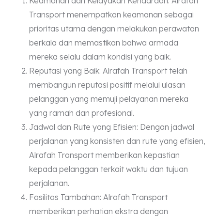
Keamanan dan Kelayakan Kendaraan: Alrafah
Transport menempatkan keamanan sebagai
prioritas utama dengan melakukan perawatan
berkala dan memastikan bahwa armada
mereka selalu dalam kondisi yang baik.
Reputasi yang Baik: Alrafah Transport telah
membangun reputasi positif melalui ulasan
pelanggan yang memuji pelayanan mereka
yang ramah dan profesional.
Jadwal dan Rute yang Efisien: Dengan jadwal
perjalanan yang konsisten dan rute yang efisien,
Alrafah Transport memberikan kepastian
kepada pelanggan terkait waktu dan tujuan
perjalanan.
Fasilitas Tambahan: Alrafah Transport
memberikan perhatian ekstra dengan