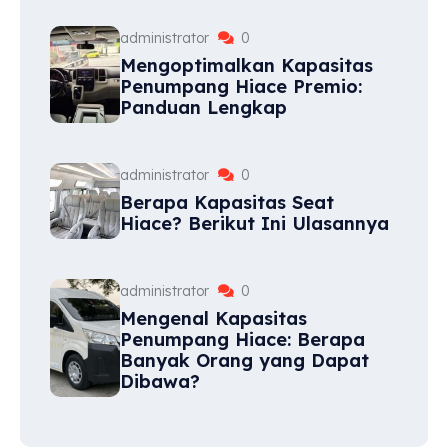
administrator
0
Mengoptimalkan Kapasitas
Penumpang Hiace Premio:
Panduan Lengkap
administrator
0
Berapa Kapasitas Seat
Hiace? Berikut Ini Ulasannya
administrator
0
Mengenal Kapasitas
Penumpang Hiace: Berapa
Banyak Orang yang Dapat
Dibawa?