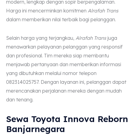
modern, lengkap dengan sopir berpengalaman.
Harga ini mencerminkan komitmen
Alrafah Trans
dalam memberikan nilai terbaik bagi pelanggan.
Selain harga yang terjangkau,
Alrafah Trans
juga
menawarkan pelayanan pelanggan yang responsif
dan profesional. Tim mereka siap membantu
menjawab pertanyaan dan memberikan informasi
yang dibutuhkan melalui nomor telepon
082314025757. Dengan layanan ini, pelanggan dapat
merencanakan perjalanan mereka dengan mudah
dan tenang.
Sewa Toyota Innova Reborn
Banjarnegara