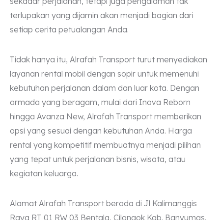
sekadar perjalanan, tetapi juga pengalaman tak
terlupakan yang dijamin akan menjadi bagian dari
setiap cerita petualangan Anda.
Tidak hanya itu, Alrafah Transport turut menyediakan
layanan rental mobil dengan sopir untuk memenuhi
kebutuhan perjalanan dalam dan luar kota. Dengan
armada yang beragam, mulai dari Inova Reborn
hingga Avanza New, Alrafah Transport memberikan
opsi yang sesuai dengan kebutuhan Anda. Harga
rental yang kompetitif membuatnya menjadi pilihan
yang tepat untuk perjalanan bisnis, wisata, atau
kegiatan keluarga.
Alamat Alrafah Transport berada di Jl Kalimanggis
Raya RT 01 RW 03 Bentala, Cilongok Kab. Banyumas.