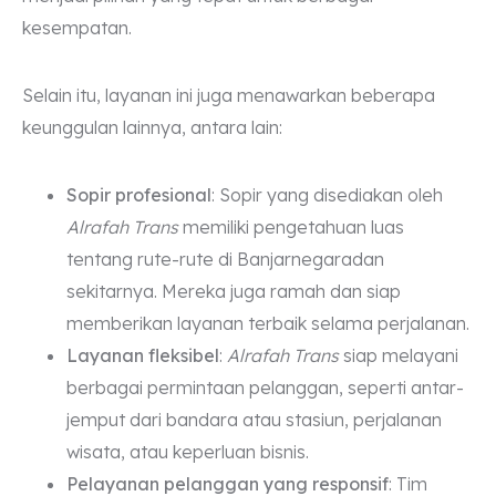
kesempatan.
Selain itu, layanan ini juga menawarkan beberapa
keunggulan lainnya, antara lain:
Sopir profesional
: Sopir yang disediakan oleh
Alrafah Trans
memiliki pengetahuan luas
tentang rute-rute di Banjarnegaradan
sekitarnya. Mereka juga ramah dan siap
memberikan layanan terbaik selama perjalanan.
Layanan fleksibel
:
Alrafah Trans
siap melayani
berbagai permintaan pelanggan, seperti antar-
jemput dari bandara atau stasiun, perjalanan
wisata, atau keperluan bisnis.
Pelayanan pelanggan yang responsif
: Tim