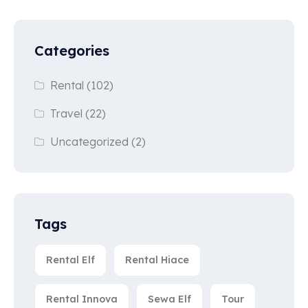
Categories
Rental
(102)
Travel
(22)
Uncategorized
(2)
Tags
Rental Elf
Rental Hiace
Rental Innova
Sewa Elf
Tour