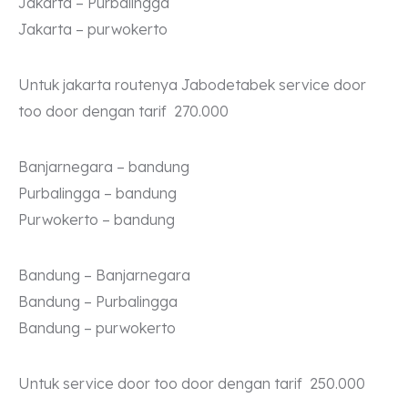
Jakarta – Purbalingga
Jakarta – purwokerto
Untuk jakarta routenya Jabodetabek service door
too door dengan tarif 270.000
Banjarnegara – bandung
Purbalingga – bandung
Purwokerto – bandung
Bandung – Banjarnegara
Bandung – Purbalingga
Bandung – purwokerto
Untuk service door too door dengan tarif 250.000