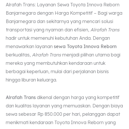
Alrafah Trans: Layanan Sewa Toyota Innova Reborn
Banjarnegara dengan Harga Kompetitif – Bagi warga
Banjarnegara dan sekitarnya yang mencari solusi
transportasi yang nyaman dan efisien,
Alrafah Trans
hadir untuk memenuhi kebutuhan Anda. Dengan
menawarkan layanan
sewa Toyota Innova Reborn
berkualitas,
Alrafah Trans
menjadi pilihan utama bagi
mereka yang membutuhkan kendaraan untuk
berbagai keperluan, mulai dari perjalanan bisnis
hingga liburan keluarga.
Alrafah Trans
dikenal dengan harga yang kompetitif
dan kualitas layanan yang memuaskan. Dengan biaya
sewa sebesar Rp 850.000 per hari, pelanggan dapat
menikmati kendaraan Toyota Innova Reborn yang