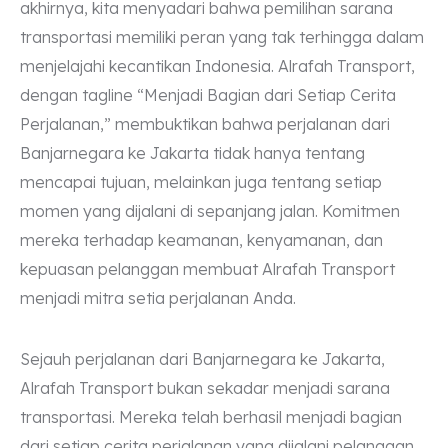
akhirnya, kita menyadari bahwa pemilihan sarana
transportasi memiliki peran yang tak terhingga dalam
menjelajahi kecantikan Indonesia. Alrafah Transport,
dengan tagline “Menjadi Bagian dari Setiap Cerita
Perjalanan,” membuktikan bahwa perjalanan dari
Banjarnegara ke Jakarta tidak hanya tentang
mencapai tujuan, melainkan juga tentang setiap
momen yang dijalani di sepanjang jalan. Komitmen
mereka terhadap keamanan, kenyamanan, dan
kepuasan pelanggan membuat Alrafah Transport
menjadi mitra setia perjalanan Anda.
Sejauh perjalanan dari Banjarnegara ke Jakarta,
Alrafah Transport bukan sekadar menjadi sarana
transportasi. Mereka telah berhasil menjadi bagian
dari setiap cerita perjalanan yang dijalani pelanggan.