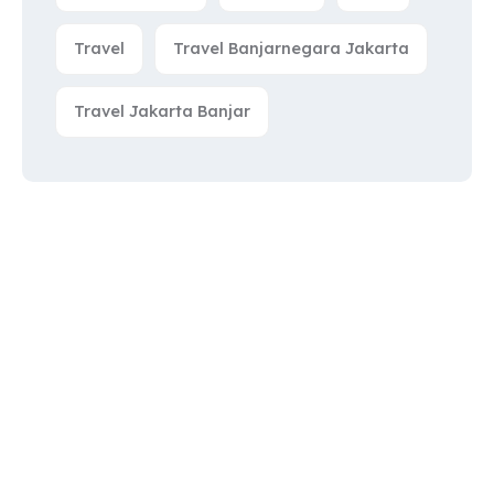
Travel
Travel Banjarnegara Jakarta
Travel Jakarta Banjar