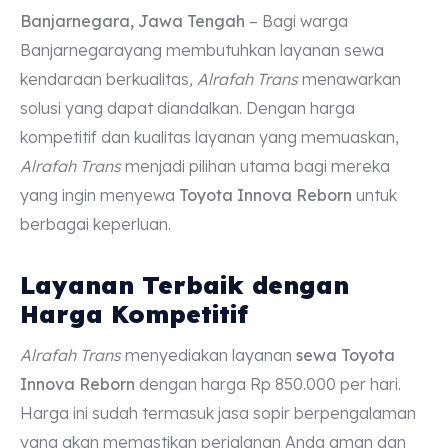
Banjarnegara, Jawa Tengah
– Bagi warga
Banjarnegarayang membutuhkan layanan sewa
kendaraan berkualitas,
Alrafah Trans
menawarkan
solusi yang dapat diandalkan. Dengan harga
kompetitif dan kualitas layanan yang memuaskan,
Alrafah Trans
menjadi pilihan utama bagi mereka
yang ingin menyewa
Toyota Innova Reborn
untuk
berbagai keperluan.
Layanan Terbaik dengan
Harga Kompetitif
Alrafah Trans
menyediakan layanan
sewa Toyota
Innova Reborn
dengan harga Rp 850.000 per hari.
Harga ini sudah termasuk jasa sopir berpengalaman
yang akan memastikan perjalanan Anda aman dan