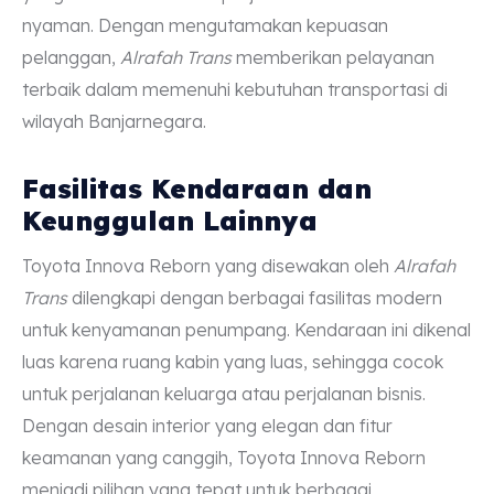
nyaman. Dengan mengutamakan kepuasan
pelanggan,
Alrafah Trans
memberikan pelayanan
terbaik dalam memenuhi kebutuhan transportasi di
wilayah Banjarnegara.
Fasilitas Kendaraan dan
Keunggulan Lainnya
Toyota Innova Reborn yang disewakan oleh
Alrafah
Trans
dilengkapi dengan berbagai fasilitas modern
untuk kenyamanan penumpang. Kendaraan ini dikenal
luas karena ruang kabin yang luas, sehingga cocok
untuk perjalanan keluarga atau perjalanan bisnis.
Dengan desain interior yang elegan dan fitur
keamanan yang canggih, Toyota Innova Reborn
menjadi pilihan yang tepat untuk berbagai