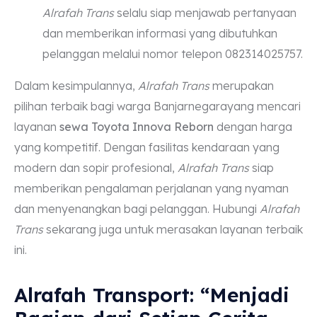
Alrafah Trans
selalu siap menjawab pertanyaan
dan memberikan informasi yang dibutuhkan
pelanggan melalui nomor telepon 082314025757.
Dalam kesimpulannya,
Alrafah Trans
merupakan
pilihan terbaik bagi warga Banjarnegarayang mencari
layanan
sewa Toyota Innova Reborn
dengan harga
yang kompetitif. Dengan fasilitas kendaraan yang
modern dan sopir profesional,
Alrafah Trans
siap
memberikan pengalaman perjalanan yang nyaman
dan menyenangkan bagi pelanggan. Hubungi
Alrafah
Trans
sekarang juga untuk merasakan layanan terbaik
ini.
Alrafah Transport: “Menjadi